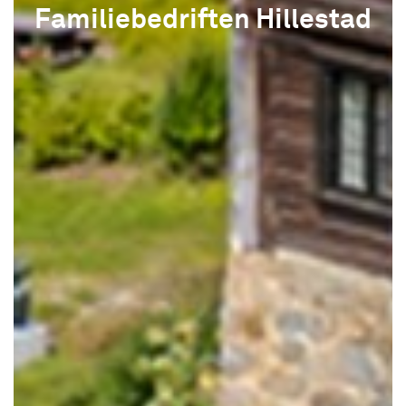
Familiebedriften Hillestad