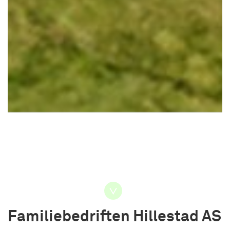
Familiebedriften Hillestad AS