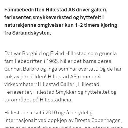
Familiebedriften Hillestad AS driver galleri,
feriesenter, smykkeverksted og hyttefelt i
naturskjønne omgivelser kun 1-2 timers kjøring
fra Sørlandskysten.
Det var Borghild og Eivind Hillestad som grunnla
familiebedriften i 1965. Nå er det barna deres,
Gunnar, Barbro og Inga som har overtatt. Og de har
nok av jern i ilden! Hillestad AS rommer 4
virksomheter: Hillestad Galleri, Hillestad
Feriesenter, Hillestad Smykker og hyttefeltet og
turområdet på Hillestadheia.
Hillestad satset i 2010 også betydelig
internasjonalt ved oppkjøp av Broste Copenhagen,