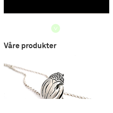
Våre produkter