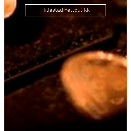
Hillestad nettbutikk