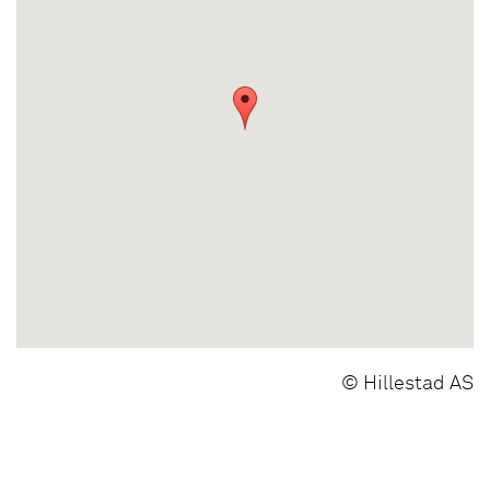
© Hillestad AS