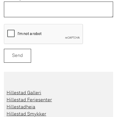
Send
Hillestad Galleri
Hillestad Feriesenter
Hillestadheia
Hillestad Smykker