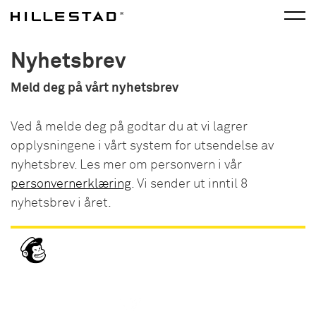
Nyhetsbrev
Meld deg på vårt nyhetsbrev
Ved å melde deg på godtar du at vi lagrer
opplysningene i vårt system for utsendelse av
nyhetsbrev. Les mer om personvern i vår
personvernerklæring
. Vi sender ut inntil 8
nyhetsbrev i året.