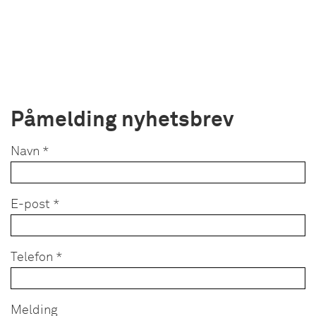
Påmelding nyhetsbrev
Navn *
E-post *
Telefon *
Melding