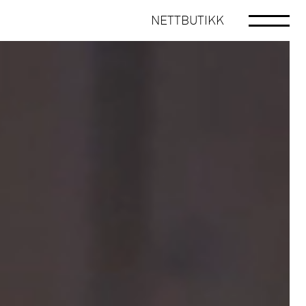
NETTBUTIKK