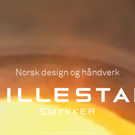
Norsk design og håndverk